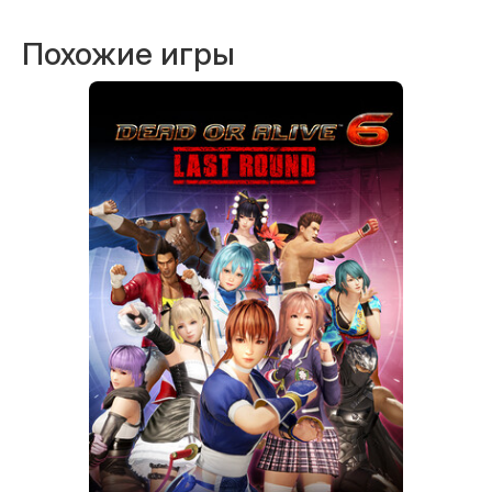
Похожие игры