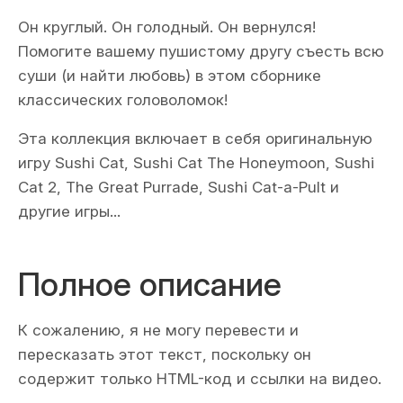
Он круглый. Он голодный. Он вернулся!
Помогите вашему пушистому другу съесть всю
суши (и найти любовь) в этом сборнике
классических головоломок!
Эта коллекция включает в себя оригинальную
игру Sushi Cat, Sushi Cat The Honeymoon, Sushi
Cat 2, The Great Purrade, Sushi Cat-a-Pult и
другие игры...
Полное описание
К сожалению, я не могу перевести и
пересказать этот текст, поскольку он
содержит только HTML-код и ссылки на видео.