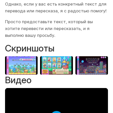
Однако, если у вас есть конкретный текст для
перевода или пересказа, я с радостью помогу!
Просто предоставьте текст, который вы
хотите перевести или пересказать, и я
выполню вашу просьбу.
Скриншоты
Видео