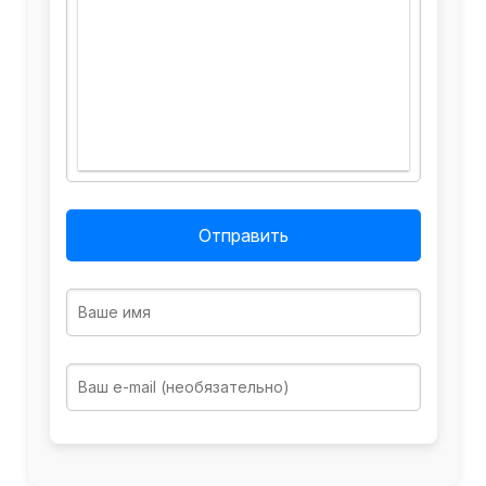
Отправить