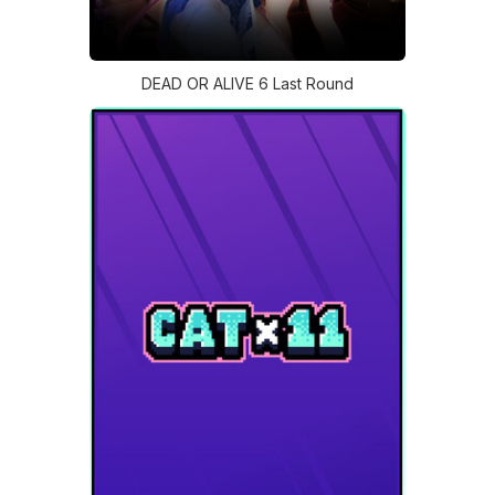
DEAD OR ALIVE 6 Last Round