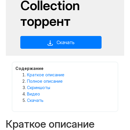
Collection
торрент
Скачать
Содержание
Краткое описание
Полное описание
Скриншоты
Видео
Скачать
Краткое описание