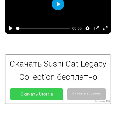
Воспроизвести
00:00
Скачать Sushi Cat Legacy
Collection бесплатно
Скачать Utorria
Скачать торрент
Реклама 18+