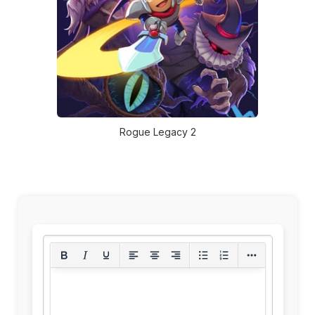
Rogue Legacy 2