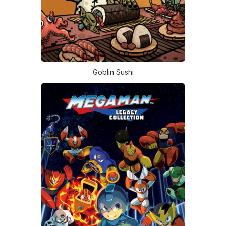
Goblin Sushi