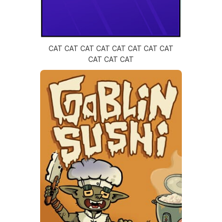
CAT CAT CAT CAT CAT CAT CAT CAT
CAT CAT CAT