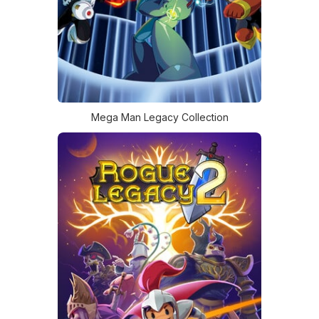
Mega Man Legacy Collection