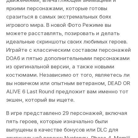
движениями, впечатляющей анимацией и
яркими персонажами, которые готовы
сразиться в самых экстремальных боях
игрового мира. В новой Фото Режиме вы
можете расставлять, позировать и делать
идеальные скриншоты своих любимых героев.
Играйте с классическим составом персонажей
DOA6 и пятью дополнительными персонажами
из оригинальной версии, а также новыми
костюмами. Независимо от того, являетесь ли
вы новичком или опытным ветераном, DEAD OR
ALIVE 6 Last Round предложит вам именно тот
экшен, который вы ищете.
В игре представлено 29 персонажей, включая
пять героев, которые изначально были
выпущены в качестве бонусов или DLC для