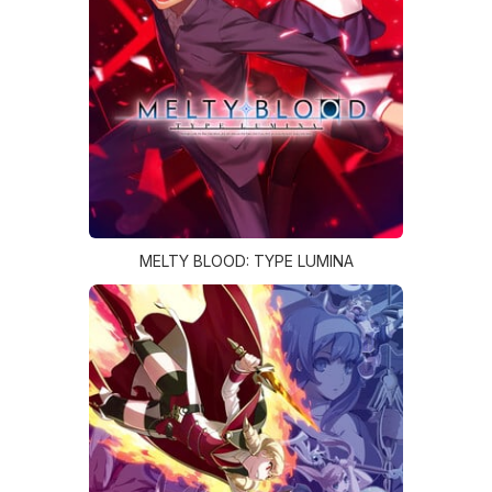
MELTY BLOOD: TYPE LUMINA