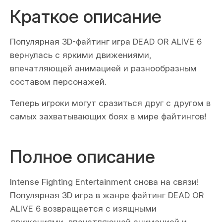
Краткое описание
Популярная 3D-файтинг игра DEAD OR ALIVE 6
вернулась с яркими движениями,
впечатляющей анимацией и разнообразным
составом персонажей.
Теперь игроки могут сразиться друг с другом в
самых захватывающих боях в мире файтингов!
Полное описание
Intense Fighting Entertainment снова на связи!
Популярная 3D игра в жанре файтинг DEAD OR
ALIVE 6 возвращается с изящными