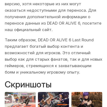
версию, хотя некоторые из них могут
оказаться недоступными для переноса. Для
получения дополнительной информации о
переносе данных из DEAD OR ALIVE 6, посетите
наш официальный сайт.
Таким образом, DEAD OR ALIVE 6 Last Round
предлагает богатый выбор контента и
возможностей для игроков. Это отличный
выбор как для старых фанатов, так и для новых
геймеров, стремящихся к захватывающим
боям и уникальному игровому опыту.
Скриншоты