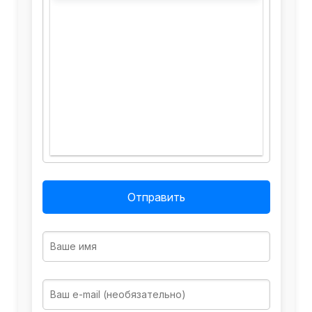
Отправить