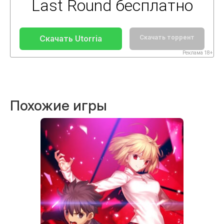
Last Round бесплатно
Скачать Utorria
Скачать торрент
Реклама 18+
Похожие игры