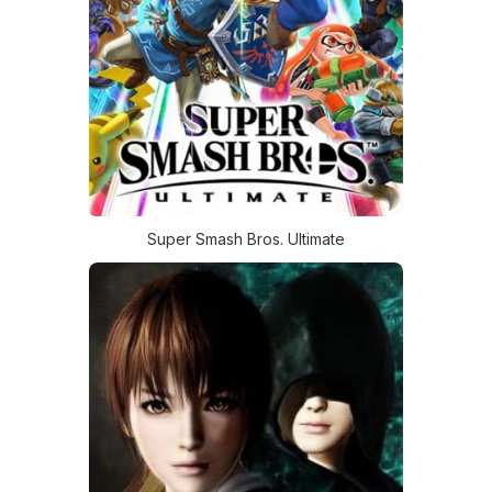
Super Smash Bros. Ultimate