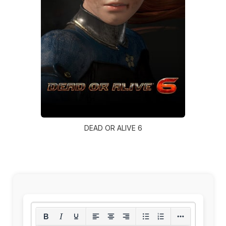
DEAD OR ALIVE 6