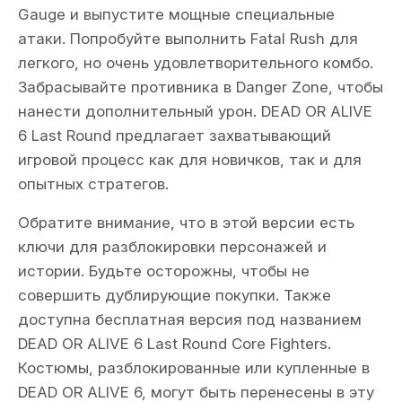
Gauge и выпустите мощные специальные
атаки. Попробуйте выполнить Fatal Rush для
легкого, но очень удовлетворительного комбо.
Забрасывайте противника в Danger Zone, чтобы
нанести дополнительный урон. DEAD OR ALIVE
6 Last Round предлагает захватывающий
игровой процесс как для новичков, так и для
опытных стратегов.
Обратите внимание, что в этой версии есть
ключи для разблокировки персонажей и
истории. Будьте осторожны, чтобы не
совершить дублирующие покупки. Также
доступна бесплатная версия под названием
DEAD OR ALIVE 6 Last Round Core Fighters.
Костюмы, разблокированные или купленные в
DEAD OR ALIVE 6, могут быть перенесены в эту