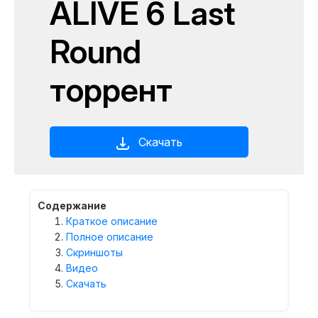
ALIVE 6 Last
Round
торрент
Скачать
Содержание
Краткое описание
Полное описание
Скриншоты
Видео
Скачать