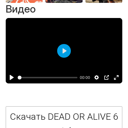
Видео
Воспроизвести
00:00
Скачать DEAD OR ALIVE 6