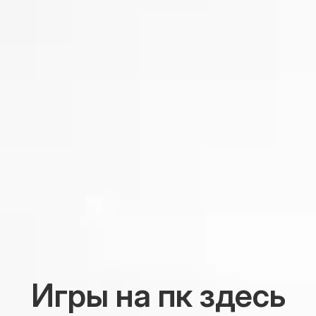
Игры на пк здесь