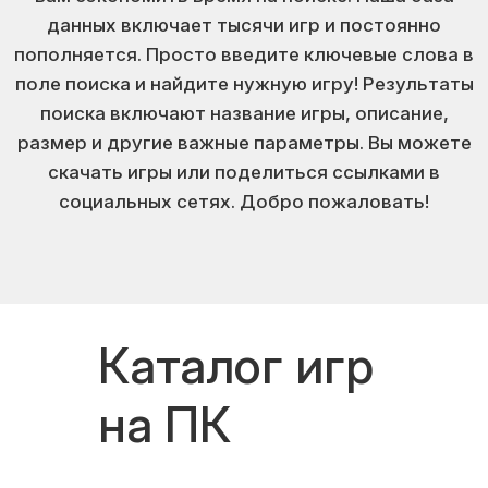
данных включает тысячи игр и постоянно
пополняется. Просто введите ключевые слова в
поле поиска и найдите нужную игру! Результаты
поиска включают название игры, описание,
размер и другие важные параметры. Вы можете
скачать игры или поделиться ссылками в
социальных сетях. Добро пожаловать!
Каталог игр
на ПК