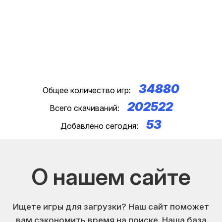
34880
Общее количество игр:
202522
Всего скачиваний:
53
Добавлено сегодня:
О нашем сайте
Ищете игры для загрузки? Наш сайт поможет
вам сэкономить время на поиске. Наша база