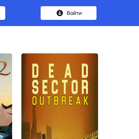
Войти