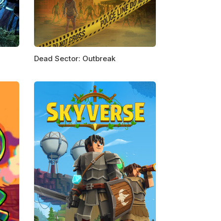
Dead Sector: Outbreak