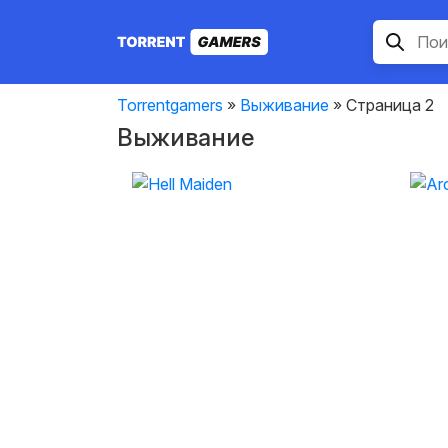
Torrentgamers
»
Выживание
» Страница 2
Выживание