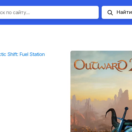
Найти