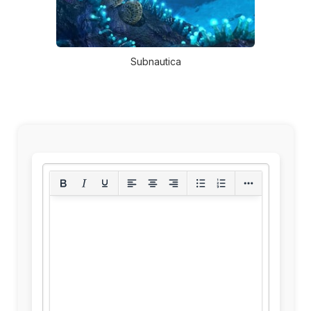
Subnautica