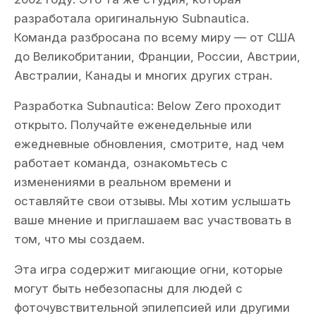
разработала оригинальную Subnautica.
Команда разбросана по всему миру — от США
до Великобритании, Франции, России, Австрии,
Австралии, Канады и многих других стран.
Разработка Subnautica: Below Zero проходит
открыто. Получайте еженедельные или
ежедневные обновления, смотрите, над чем
работает команда, ознакомьтесь с
изменениями в реальном времени и
оставляйте свои отзывы. Мы хотим услышать
ваше мнение и приглашаем вас участвовать в
том, что мы создаем.
Эта игра содержит мигающие огни, которые
могут быть небезопасны для людей с
фоточувствительной эпилепсией или другими