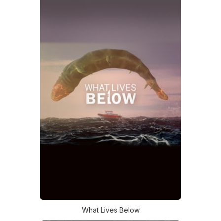
What Lives Below