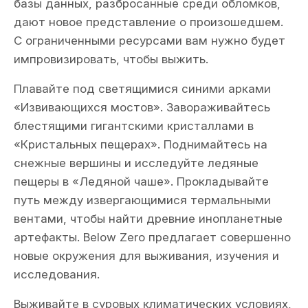
базы данных, разбросанные среди обломков,
дают новое представление о произошедшем.
С ограниченными ресурсами вам нужно будет
импровизировать, чтобы выжить.
Плавайте под светящимися синими арками
«Извивающихся мостов». Завораживайтесь
блестящими гигантскими кристаллами в
«Кристальных пещерах». Поднимайтесь на
снежные вершины и исследуйте ледяные
пещеры в «Ледяной чаше». Прокладывайте
путь между извергающимися термальными
вентами, чтобы найти древние инопланетные
артефакты. Below Zero предлагает совершенно
новые окружения для выживания, изучения и
исследования.
Выживайте в суровых климатических условиях,