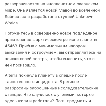
разворачивается на инопланетном океанском
мире. Она является новой главой во вселенной
Subnautica и разработана студией Unknown
Worlds.
Погрузитесь в совершенно новое подледяное
приключение в арктическом регионе планеты
4546B. Прибыв с минимальным набором
выживания и остроумием, вы отправляетесь на
поиски своей сестры, чтобы выяснить, что с
ней произошло.
Alterra покинула планету в спешке после
таинственного инцидента. В регионе
разбросаны заброшенные исследовательские
станции. Что случилось с учеными, которые
здесь жили и работали? Логи, предметы и