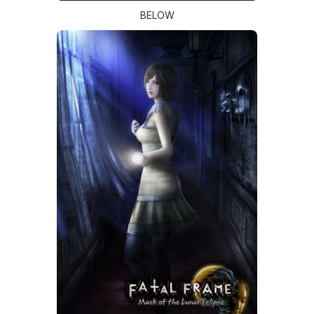
BELOW