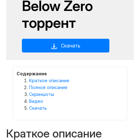
Below Zero
торрент
Скачать
Содержание
Краткое описание
Полное описание
Скриншоты
Видео
Скачать
Краткое описание