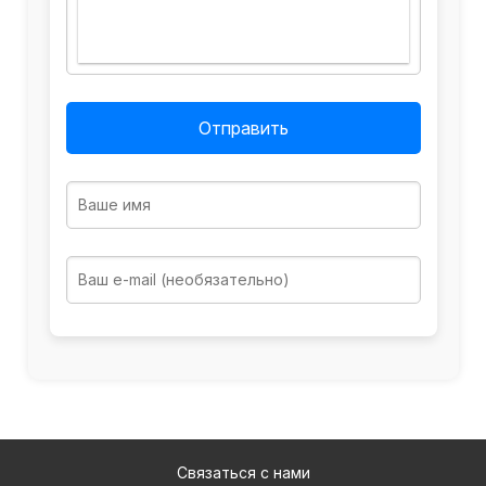
Отправить
Связаться с нами