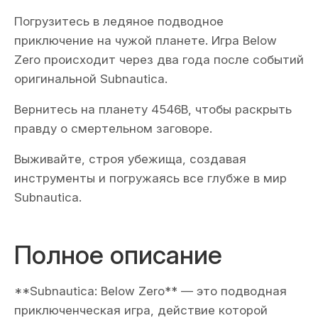
Погрузитесь в ледяное подводное
приключение на чужой планете. Игра Below
Zero происходит через два года после событий
оригинальной Subnautica.
Вернитесь на планету 4546B, чтобы раскрыть
правду о смертельном заговоре.
Выживайте, строя убежища, создавая
инструменты и погружаясь все глубже в мир
Subnautica.
Полное описание
**Subnautica: Below Zero** — это подводная
приключенческая игра, действие которой