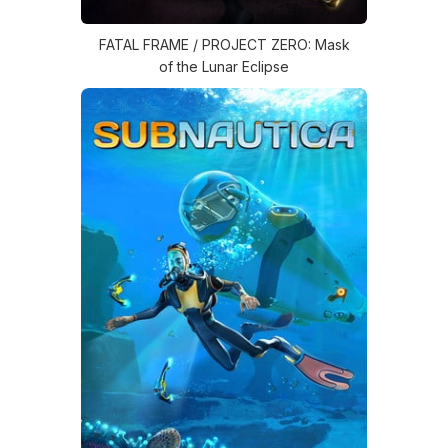
FATAL FRAME / PROJECT ZERO: Mask
of the Lunar Eclipse