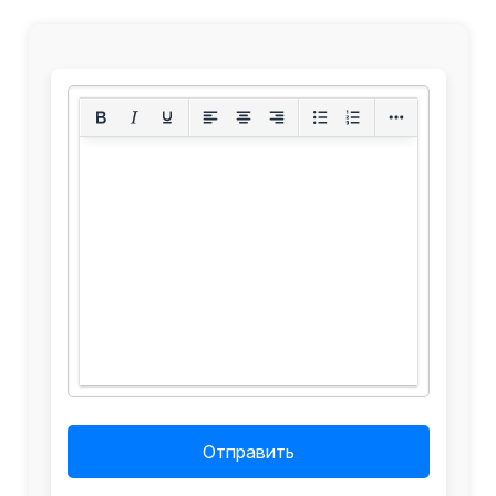
Отправить