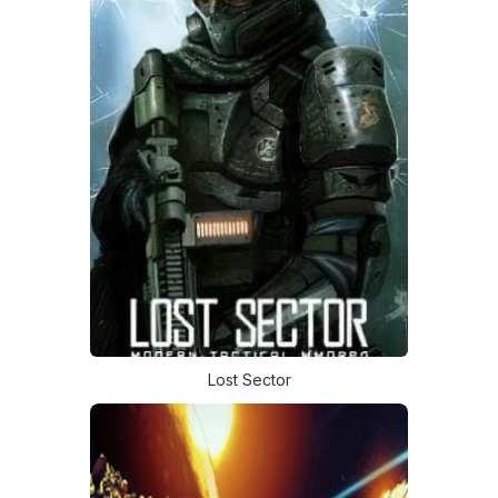
Lost Sector