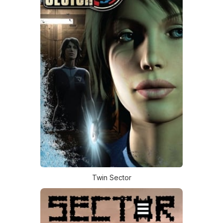
Twin Sector