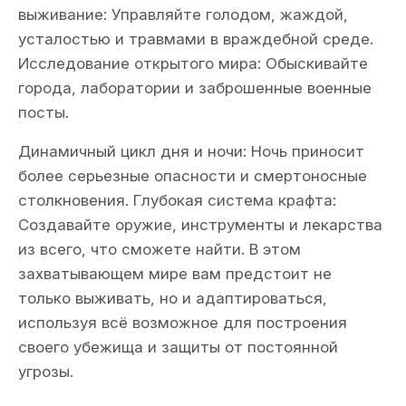
выживание: Управляйте голодом, жаждой,
усталостью и травмами в враждебной среде.
Исследование открытого мира: Обыскивайте
города, лаборатории и заброшенные военные
посты.
Динамичный цикл дня и ночи: Ночь приносит
более серьезные опасности и смертоносные
столкновения. Глубокая система крафта:
Создавайте оружие, инструменты и лекарства
из всего, что сможете найти. В этом
захватывающем мире вам предстоит не
только выживать, но и адаптироваться,
используя всё возможное для построения
своего убежища и защиты от постоянной
угрозы.