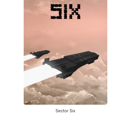
Sector Six