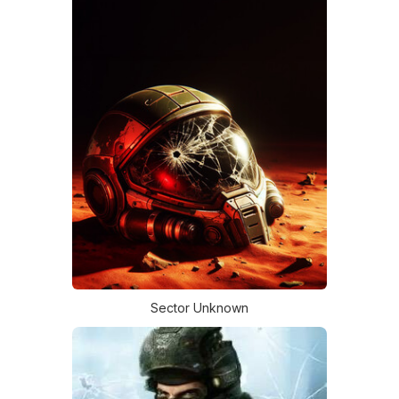
Sector Unknown