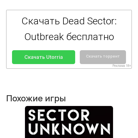
Скачать Dead Sector:
Outbreak бесплатно
Скачать Utorria
Скачать торрент
Реклама 18+
Похожие игры