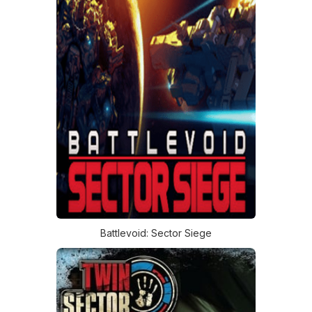
Battlevoid: Sector Siege