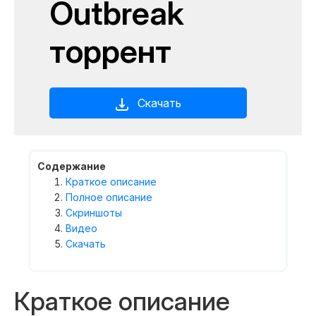
Outbreak
торрент
Скачать
Содержание
Краткое описание
Полное описание
Скриншоты
Видео
Скачать
Краткое описание