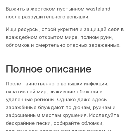
Выжить в жестоком пустынном wasteland
после разрушительного вспышки.
Ищи ресурсы, строй укрытия и защищай себя в
враждебном открытом мире, полном руин,
обломков и смертельно опасных зараженных.
Полное описание
После таинственного вспышки инфекции,
охватившей мир, выжившие сбежали в
удалённые регионы. Однако даже здесь
заражённые блуждают по дюнам, руинам и
заброшенным местам крушения. Исследуйте
бескрайние пески, собирайте обломки,