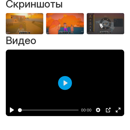
Скриншоты
Видео
Воспроизвести
00:00