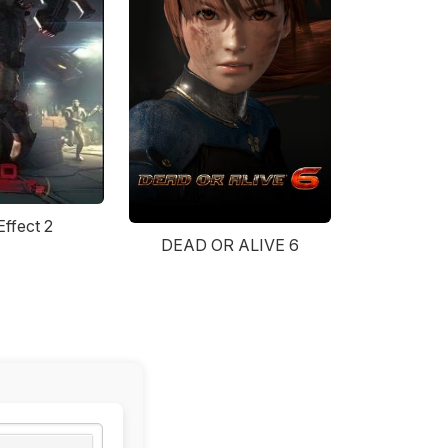
ffect 2
DEAD OR ALIVE 6