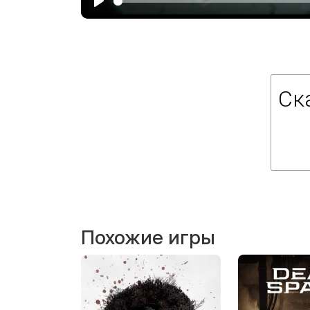
Ск
Похожие игры