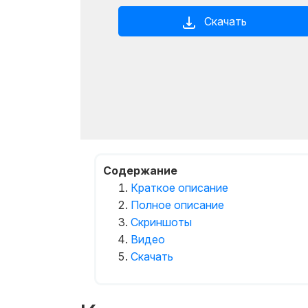
Скачать
Содержание
Краткое описание
Полное описание
Скриншоты
Видео
Скачать