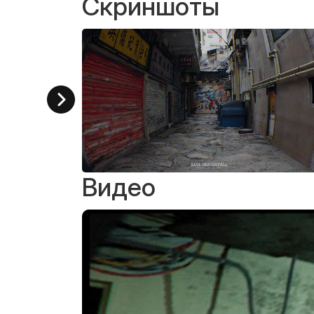
Скриншоты
Видео