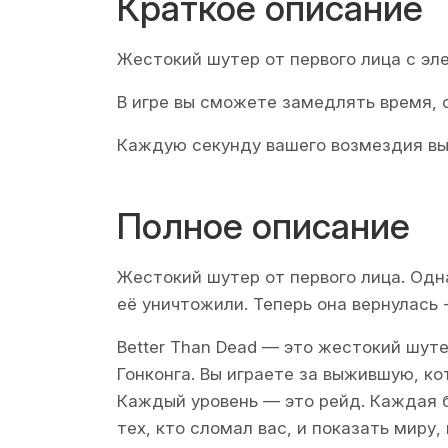
Краткое описание
Жестокий шутер от первого лица с эл
В игре вы сможете замедлять время, 
Каждую секунду вашего возмездия вы
Полное описание
Жестокий шутер от первого лица. Одна
её уничтожили. Теперь она вернулась -
Better Than Dead — это жестокий шуте
Гонконга. Вы играете за выжившую, ко
Каждый уровень — это рейд. Каждая 
тех, кто сломал вас, и показать миру,