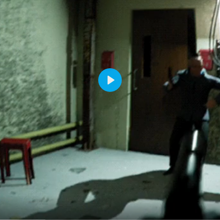
Воспроизвести