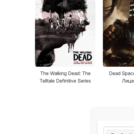
The Walking Dead: The
Dead Spac
Telltale Definitive Series
Лице