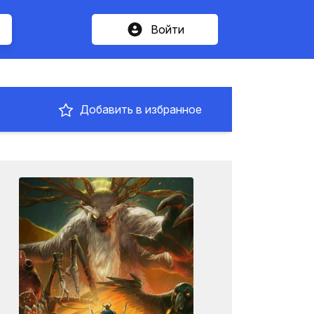
Войти
Добавить в избранное