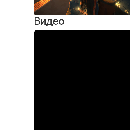
Видео