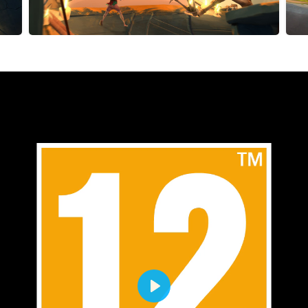
Воспроизвести