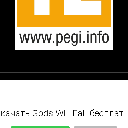
качать Gods Will Fall бесплат