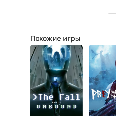
Похожие игры