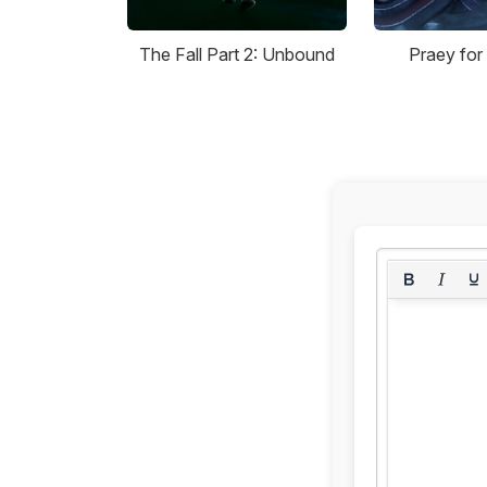
The Fall Part 2: Unbound
Praey for