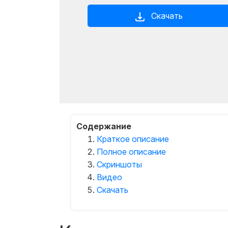
Скачать
Содержание
Краткое описание
Полное описание
Скриншоты
Видео
Скачать