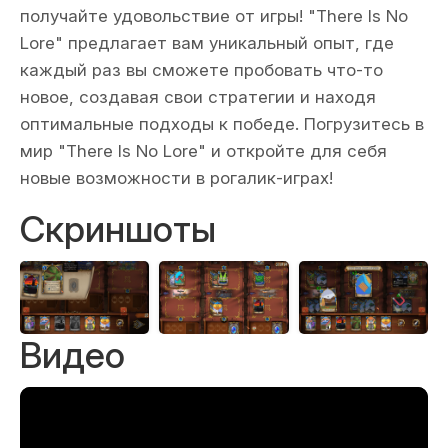
получайте удовольствие от игры! "There Is No
Lore" предлагает вам уникальный опыт, где
каждый раз вы сможете пробовать что-то
новое, создавая свои стратегии и находя
оптимальные подходы к победе. Погрузитесь в
мир "There Is No Lore" и откройте для себя
новые возможности в рогалик-играх!
Скриншоты
Видео