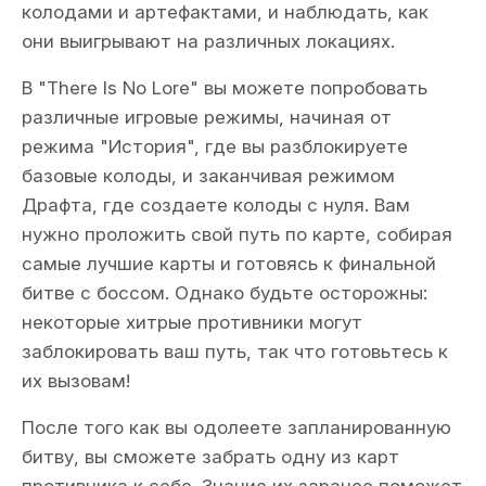
колодами и артефактами, и наблюдать, как
они выигрывают на различных локациях.
В "There Is No Lore" вы можете попробовать
различные игровые режимы, начиная от
режима "История", где вы разблокируете
базовые колоды, и заканчивая режимом
Драфта, где создаете колоды с нуля. Вам
нужно проложить свой путь по карте, собирая
самые лучшие карты и готовясь к финальной
битве с боссом. Однако будьте осторожны:
некоторые хитрые противники могут
заблокировать ваш путь, так что готовьтесь к
их вызовам!
После того как вы одолеете запланированную
битву, вы сможете забрать одну из карт