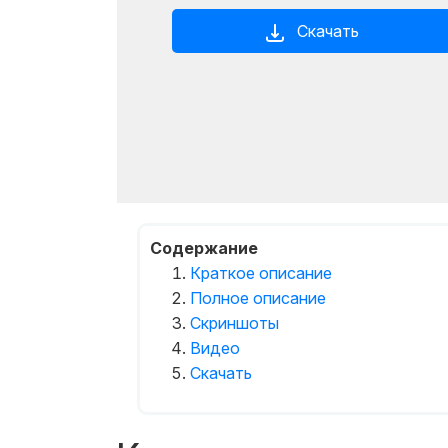
Скачать
Содержание
Краткое описание
Полное описание
Скриншоты
Видео
Скачать