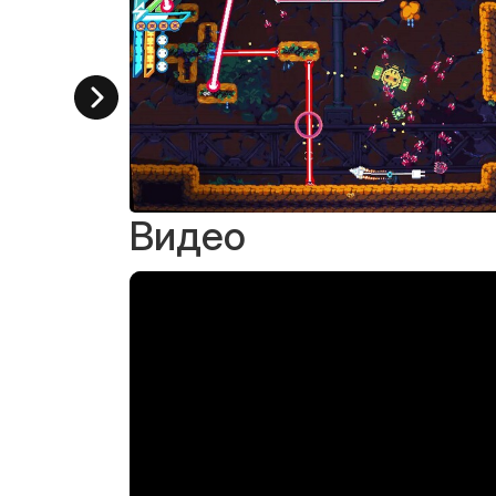
Видео