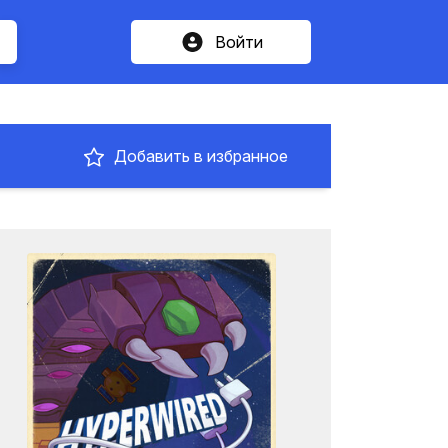
Войти
Добавить в избранное