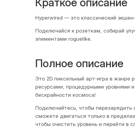
Краткое описание
Hyperwired — это классический экшен
Подключайся к розеткам, собирай улу
элементами roguelike.
Полное описание
Это 2D пиксельный арт-игра в жанре 
ресурсами, процедурными уровнями и 
бескрайности космоса!
Подключайтесь, чтобы перезарядить с
сможете двигаться только в пределах
чтобы очистить уровень и перейти в 