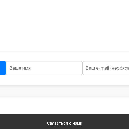
ь
Связаться с нами