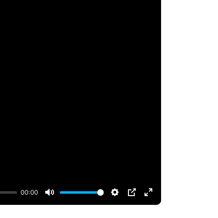
00:00