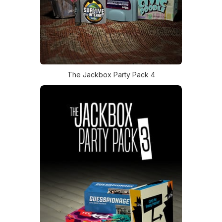
The Jackbox Party Pack 4