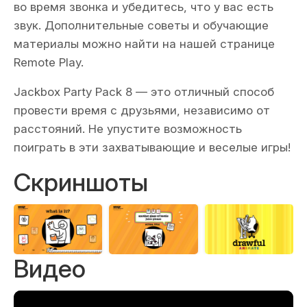
во время звонка и убедитесь, что у вас есть
звук. Дополнительные советы и обучающие
материалы можно найти на нашей странице
Remote Play.
Jackbox Party Pack 8 — это отличный способ
провести время с друзьями, независимо от
расстояний. Не упустите возможность
поиграть в эти захватывающие и веселые игры!
Скриншоты
Видео