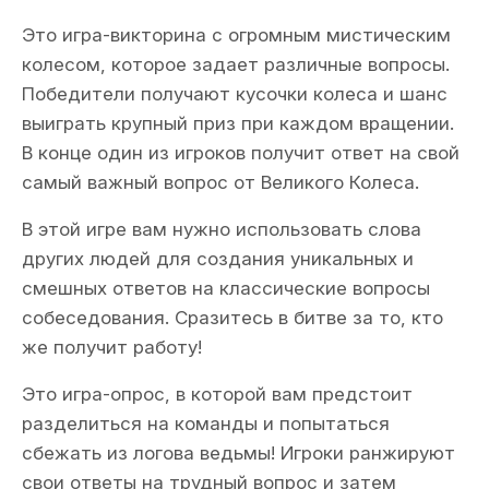
Это игра-викторина с огромным мистическим
колесом, которое задает различные вопросы.
Победители получают кусочки колеса и шанс
выиграть крупный приз при каждом вращении.
В конце один из игроков получит ответ на свой
самый важный вопрос от Великого Колеса.
В этой игре вам нужно использовать слова
других людей для создания уникальных и
смешных ответов на классические вопросы
собеседования. Сразитесь в битве за то, кто
же получит работу!
Это игра-опрос, в которой вам предстоит
разделиться на команды и попытаться
сбежать из логова ведьмы! Игроки ранжируют
свои ответы на трудный вопрос и затем