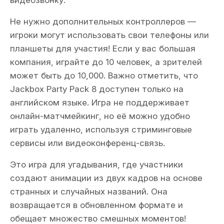
видеозвонку.
Не нужно дополнительных контроллеров —
игроки могут использовать свои телефоны или
планшеты для участия! Если у вас большая
компания, играйте до 10 человек, а зрителей
может быть до 10,000. Важно отметить, что
Jackbox Party Pack 8 доступен только на
английском языке. Игра не поддерживает
онлайн-матчмейкинг, но её можно удобно
играть удаленно, используя стриминговые
сервисы или видеоконференц-связь.
Это игра для угадывания, где участники
создают анимации из двух кадров на основе
странных и случайных названий. Она
возвращается в обновленном формате и
обещает множество смешных моментов!