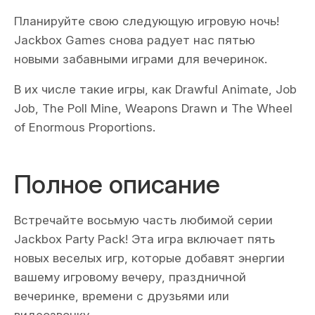
Планируйте свою следующую игровую ночь!
Jackbox Games снова радует нас пятью
новыми забавными играми для вечеринок.
В их числе такие игры, как Drawful Animate, Job
Job, The Poll Mine, Weapons Drawn и The Wheel
of Enormous Proportions.
Полное описание
Встречайте восьмую часть любимой серии
Jackbox Party Pack! Эта игра включает пять
новых веселых игр, которые добавят энергии
вашему игровому вечеру, праздничной
вечеринке, времени с друзьями или