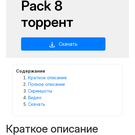
Pack 8
торрент
Скачать
Содержание
Краткое описание
Полное описание
Скриншоты
Видео
Скачать
Краткое описание