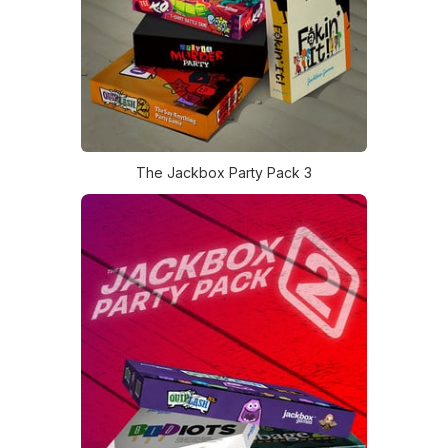
The Jackbox Party Pack 3