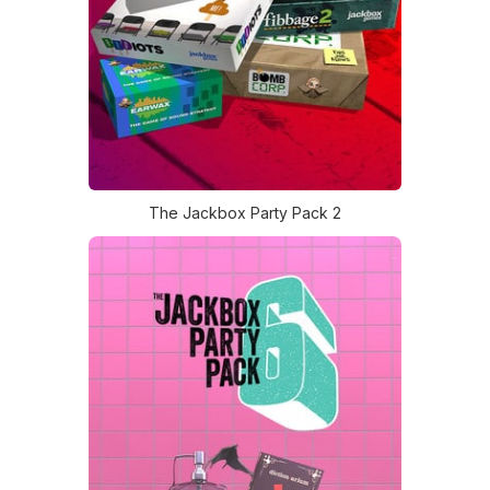
The Jackbox Party Pack 2