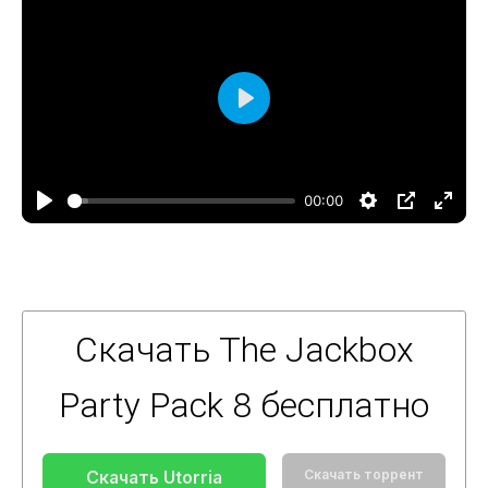
Воспроизвести
00:00
Скачать The Jackbox
Party Pack 8 бесплатно
Скачать Utorria
Скачать торрент