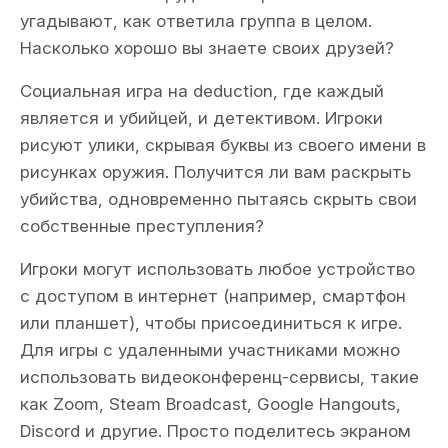
угадывают, как ответила группа в целом.
Насколько хорошо вы знаете своих друзей?
Социальная игра на deduction, где каждый
является и убийцей, и детективом. Игроки
рисуют улики, скрывая буквы из своего имени в
рисунках оружия. Получится ли вам раскрыть
убийства, одновременно пытаясь скрыть свои
собственные преступления?
Игроки могут использовать любое устройство
с доступом в интернет (например, смартфон
или планшет), чтобы присоединиться к игре.
Для игры с удаленными участниками можно
использовать видеоконференц-сервисы, такие
как Zoom, Steam Broadcast, Google Hangouts,
Discord и другие. Просто поделитесь экраном