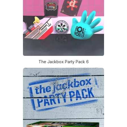
The Jackbox Party Pack 6