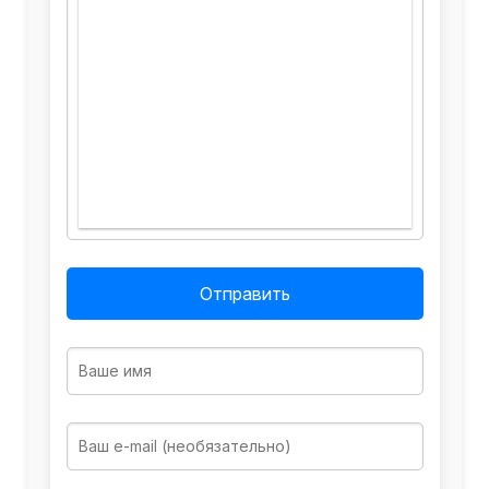
Отправить