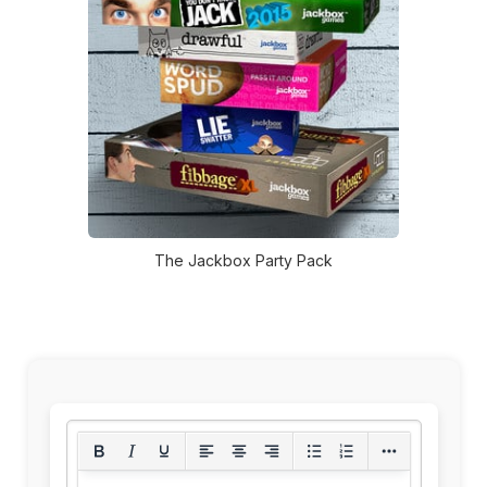
The Jackbox Party Pack