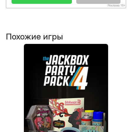
Реклама 18+
Похожие игры